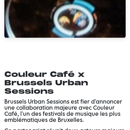
Couleur Café x
Brussels Urban
Sessions
Brussels Urban Sessions est fier d'annoncer
une collaboration majeure avec
Couleur
Café
, l'un des festivals de musique les plus
emblématiques de Bruxelles.