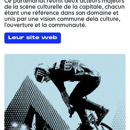
Ce partenariat réunit deux acteurs majeurs
de la scène culturelle de la capitale, chacun
étant une référence dans son domaine et
unis par une vision commune de
la culture,
l'ouverture et la communauté
.
Leur site web