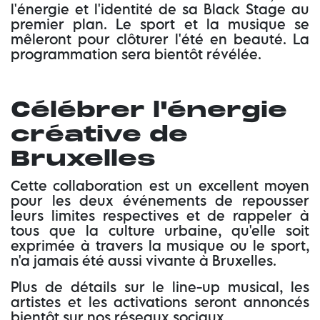
l'énergie et l'identité de sa Black Stage au
premier plan. Le sport et la musique se
mêleront pour clôturer l'été en beauté. La
programmation sera bientôt révélée.
Célébrer l'énergie
créative de
Bruxelles
Cette collaboration est un excellent moyen
pour les deux événements de repousser
leurs limites respectives et de rappeler à
tous que la culture urbaine, qu'elle soit
exprimée à travers la musique ou le sport,
n'a jamais été aussi vivante à Bruxelles.
Plus de détails sur le
line-up musical, les
artistes et les activations
seront annoncés
bientôt sur nos réseaux sociaux.