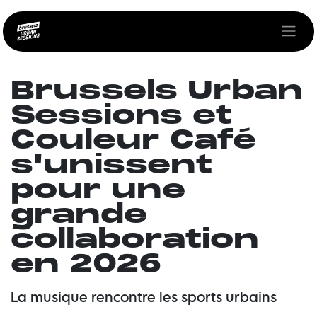
Se rendre au contenu
Brussels Urban
Sessions et
Couleur Café
s'unissent
pour une
grande
collaboration
en 2026
La musique rencontre les sports urbains