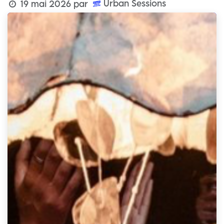
Urban Sessions
19 mai 2026
par