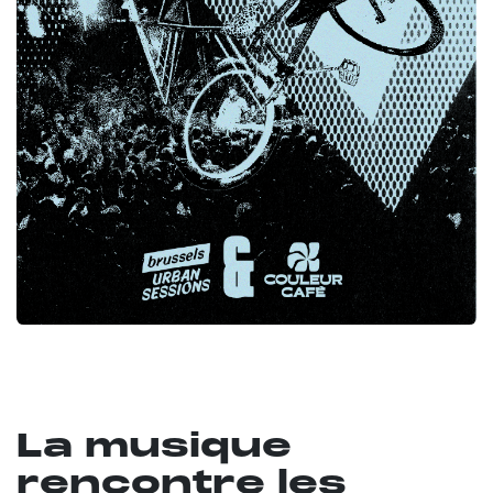
La musique
rencontre les