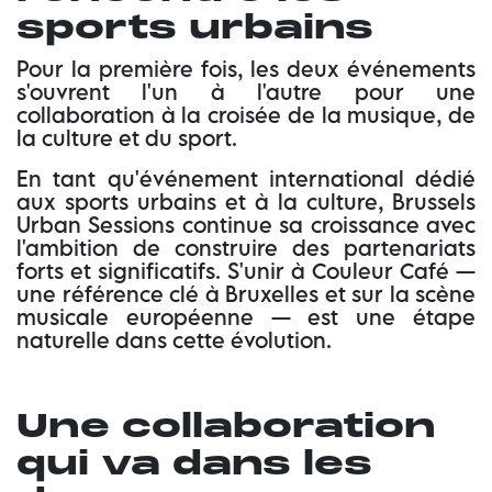
sports urbains
Pour la première fois, les deux événements
s'ouvrent l'un à l'autre pour une
collaboration à la croisée de la musique, de
la culture et du sport.
En tant qu'événement international dédié
aux sports urbains et à la culture, Brussels
Urban Sessions continue sa croissance avec
l'ambition de construire des partenariats
forts et significatifs. S'unir à Couleur Café —
une référence clé à Bruxelles et sur la scène
musicale européenne — est une étape
naturelle dans cette évolution.
Une collaboration
qui va dans les