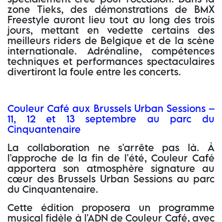
zone Tieks, des démonstrations de BMX
Freestyle auront lieu tout au long des trois
jours, mettant en vedette certains des
meilleurs riders de Belgique et de la scène
internationale. Adrénaline, compétences
techniques et performances spectaculaires
divertiront la foule entre les concerts.
Couleur Café aux Brussels Urban Sessions –
11, 12 et 13 septembre au parc du
Cinquantenaire
La collaboration ne s'arrête pas là. À
l'approche de la fin de l'été, Couleur Café
apportera son atmosphère signature au
cœur des Brussels Urban Sessions au parc
du Cinquantenaire.
Cette édition proposera un programme
musical fidèle à l'ADN de Couleur Café, avec